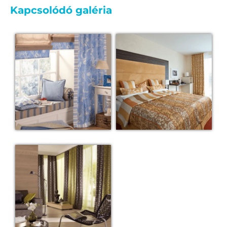
Kapcsolódó galéria