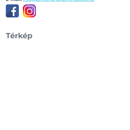
Térkép