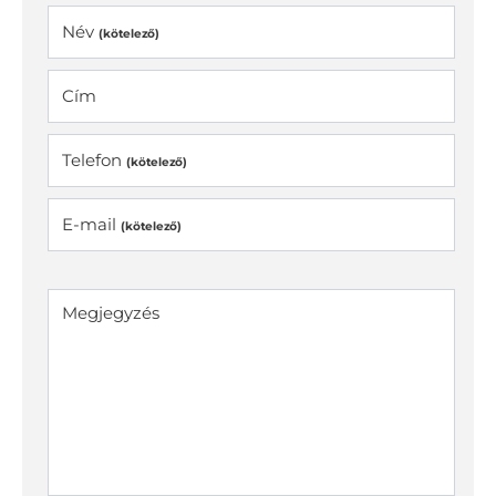
Név
(kötelező)
Cím
Telefon
(kötelező)
E-mail
(kötelező)
Megjegyzés