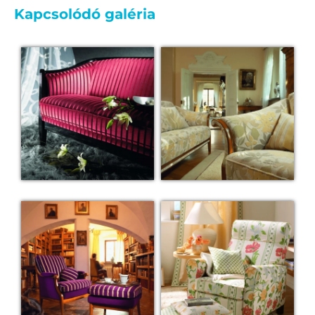
Kapcsolódó galéria